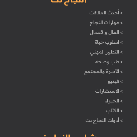
> أحدث المقالات
> مهارات النجاح
> المال والأعمال
> اسلوب حياة
> التطور المهني
> طب وصحة
> الأسرة والمجتمع
> فيديو
> الاستشارات
> الخبراء
> الكتَاب
> أدوات النجاح نت