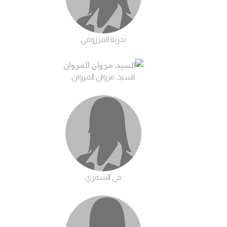
بدريه المرزوقي
السيد. مروان المروان
مي الشمري