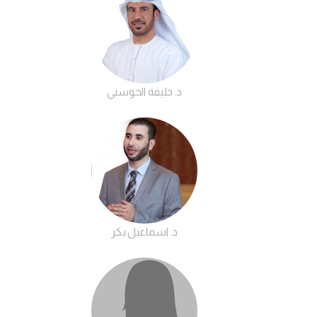
د. خليفة الحوسني
د. اسماعيل بكر