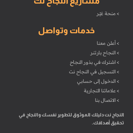
مشاريع النجاح نت
> منحة غيّر
خدمات وتواصل
> أعلن معنا
> النجاح بارتنر
> اشترك في بذور النجاح
> التسجيل في النجاح نت
> الدخول إلى حسابي
> علاماتنا التجارية
> الاتصال بنا
النجاح نت دليلك الموثوق لتطوير نفسك والنجاح في
تحقيق أهدافك.