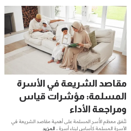
مقاصد الشريعة في الأسرة
المسلمة: مؤشرات قياس
ومراجعة الأداء
تتّفق معظم الأُسر المسلمة على أهمية مقاصد الشريعة في
الأسرة المسلمة كأساس لبناء أسرة ..
المزيد