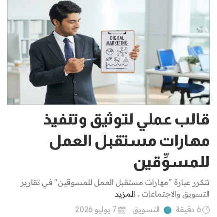
قالب عملي لتوثيق وتنفيذ
مهارات مستقبل العمل
للمسوِّقين
تتكرر عبارة "مهارات مستقبل العمل للمسوقين" في تقارير
التسويق والاجتماعات ..
المزيد
6 دقيقة
التسويق
7 يوليو 2026