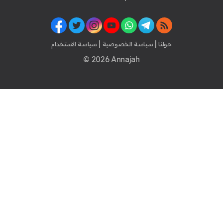
|
|
حولنا
سياسة الخصوصية
سياسة الاستخدام
© 2026 Annajah