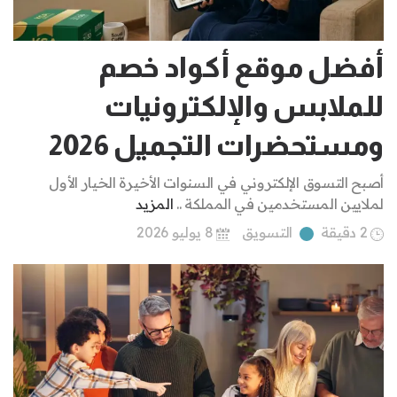
أفضل موقع أكواد خصم
للملابس والإلكترونيات
ومستحضرات التجميل 2026
أصبح التسوق الإلكتروني في السنوات الأخيرة الخيار الأول
لملايين المستخدمين في المملكة ..
المزيد
2 دقيقة
التسويق
8 يوليو 2026