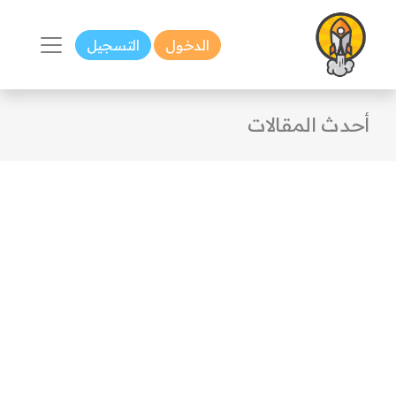
الدخول
التسجيل
أحدث المقالات