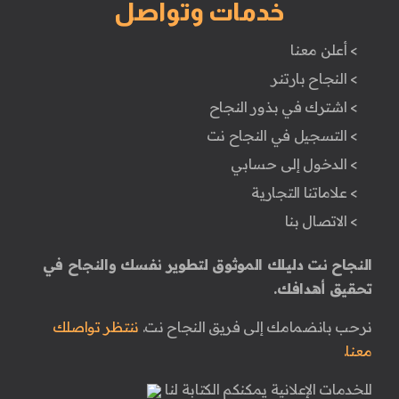
خدمات وتواصل
> أعلن معنا
> النجاح بارتنر
> اشترك في بذور النجاح
> التسجيل في النجاح نت
> الدخول إلى حسابي
> علاماتنا التجارية
> الاتصال بنا
النجاح نت دليلك الموثوق لتطوير نفسك والنجاح في
تحقيق أهدافك.
نرحب بانضمامك إلى فريق النجاح نت.
ننتظر تواصلك
معنا.
للخدمات الإعلانية يمكنكم الكتابة لنا