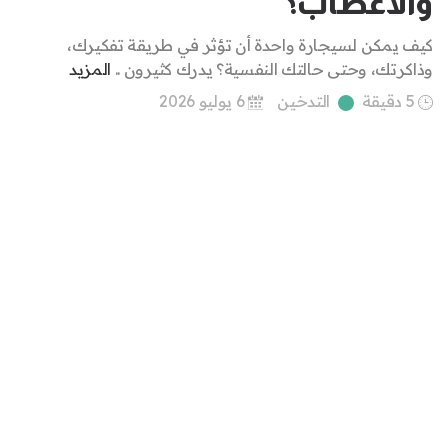
والأعصاب؟
كيف يمكن لسيجارة واحدة أن تؤثر في طريقة تفكيرك،
وذاكرتك، وحتى حالتك النفسية؟ يدرك كثيرون ..
المزيد
5 دقيقة
التدخين
6 يوليو 2026