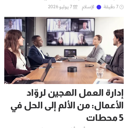
7 دقيقة
الإسلام
7 يوليو 2026
إدارة العمل الهجين لروّاد
الأعمال: من الألم إلى الحل في
5 محطات