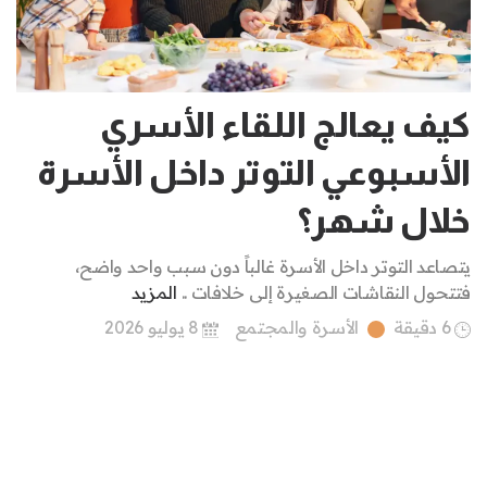
كيف يعالج اللقاء الأسري
الأسبوعي التوتر داخل الأسرة
خلال شهر؟
يتصاعد التوتر داخل الأسرة غالباً دون سبب واحد واضح،
فتتحول النقاشات الصغيرة إلى خلافات ..
المزيد
6 دقيقة
الأسرة والمجتمع
8 يوليو 2026