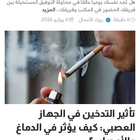
هل تجد نفسك يومياً عالقاً في محاولة التوفيق المستحيلة بين
فريقك الحضور في المكتب وفريقك ..
المزيد
6 دقيقة
رواد الأعمال
6 يوليو 2026
تأثير التدخين في الجهاز
العصبي: كيف يؤثر في الدماغ