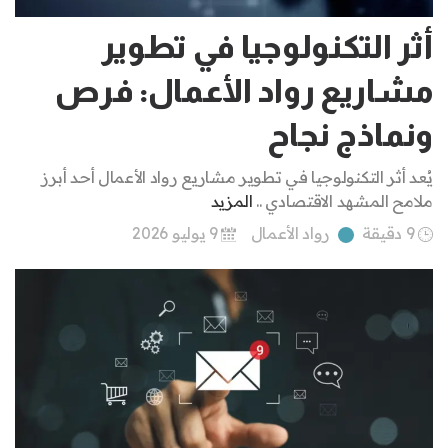
أثر التكنولوجيا في تطوير
مشاريع رواد الأعمال: فرص
ونماذج نجاح
يُعد أثر التكنولوجيا في تطوير مشاريع رواد الأعمال أحد أبرز
ملامح المشهد الاقتصادي ..
المزيد
9 دقيقة
رواد الأعمال
9 يوليو 2026