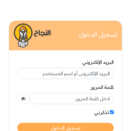
تسجيل الدخول
البريد الإلكتروني
كلمة المرور
تذكرني
تسجيل الدخول