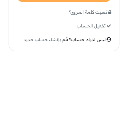
نسيت كلمة المرور؟
تفعيل الحساب
ليس لديك حساب؟ قم
بإنشاء حساب جديد