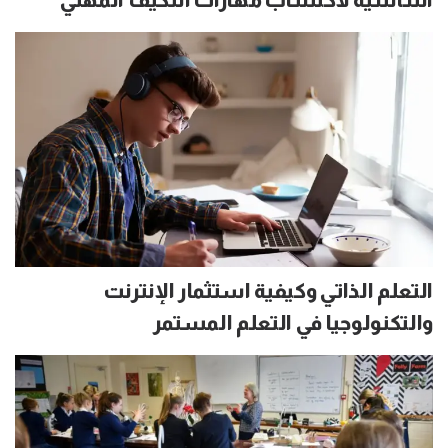
التعلم الذاتي وكيفية استثمار الإنترنت
والتكنولوجيا في التعلم المستمر