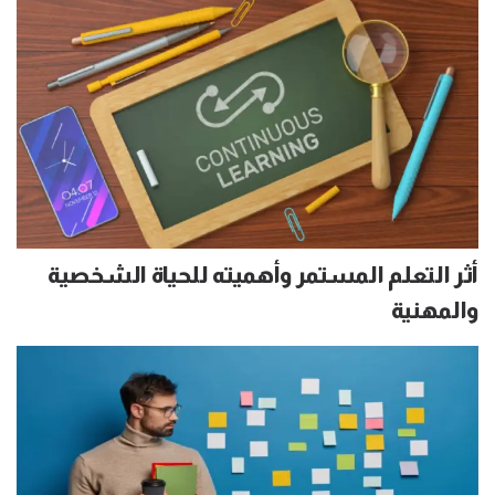
أثر التعلم المستمر وأهميته للحياة الشخصية
والمهنية