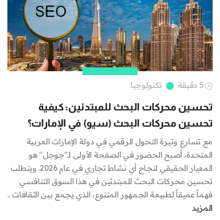
5 دقيقة
تكنولوجيا
تحسين محركات البحث للمبتدئين: كيفية
تحسين محركات البحث (سيو) في الإمارات؟
مع تسارع وتيرة التحول الرقمي في دولة الإمارات العربية
المتحدة، أصبح الحضور في الصفحة الأولى لـ"جوجل" هو
المعيار الحقيقي لنجاح أي نشاط تجاري في عام 2026. ويتطلب
تحسين محركات البحث للمبتدئين في هذا السوق التنافسي
فهماً عميقاً لطبيعة الجمهور المتنوع، الذي يجمع بين الثقافات ..
المزيد