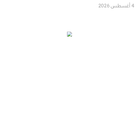
4 أغسطس 2026