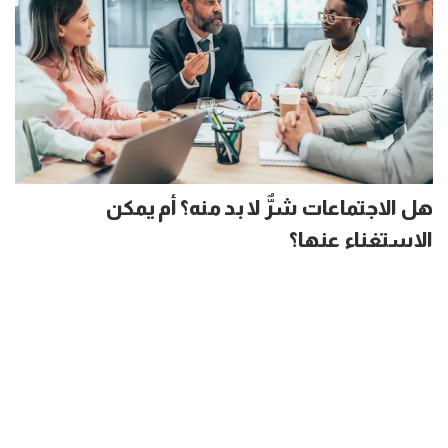
هل الاجتماعات شرٌّ لا بد منه؟ أم يمكن
الاستغناء عنها؟