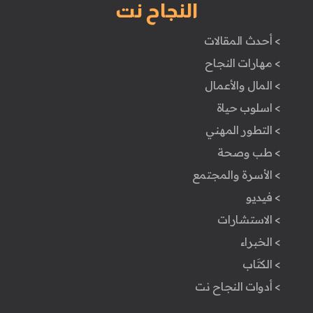
النجاح نت
> أحدث المقالات
> مهارات النجاح
> المال والأعمال
> اسلوب حياة
> التطور المهني
> طب وصحة
> الأسرة والمجتمع
> فيديو
> الاستشارات
> الخبراء
> الكتَاب
> أدوات النجاح نت