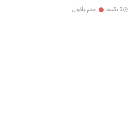
5 دقيقة
حكم وأقوال