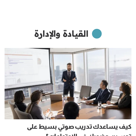
القيادة والإدارة
كيف يساعدك تدريب صوتي بسيط على