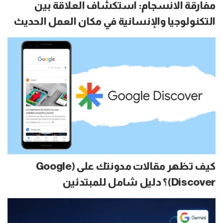
مفارقة الانسجام: استكشاف العلاقة بين
التكنولوجيا والإنسانية في مكان العمل الحديث
كيف تظهر مقالات مدونتك على (Google
Discover)؟ دليل شامل للمبتدئين