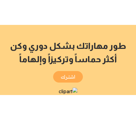
طور مهاراتك بشكل دوري وكن
أكثر حماساً وتركيزاً وإلهاماً
اشترك