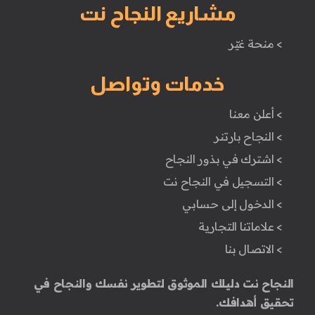
مشاريع النجاح نت
> منحة غيّر
خدمات وتواصل
> أعلن معنا
> النجاح بارتنر
> اشترك في بذور النجاح
> التسجيل في النجاح نت
> الدخول إلى حسابي
> علاماتنا التجارية
> الاتصال بنا
النجاح نت دليلك الموثوق لتطوير نفسك والنجاح في
تحقيق أهدافك.