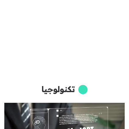
تكنولوجيا