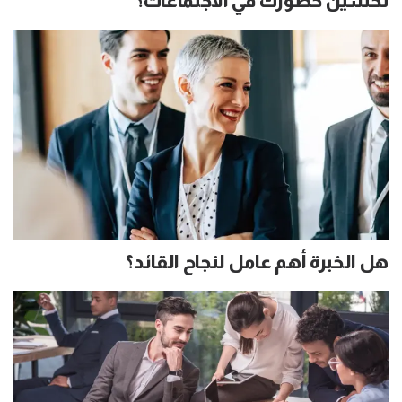
تحسين حضورك في الاجتماعات؟
هل الخبرة أهم عامل لنجاح القائد؟