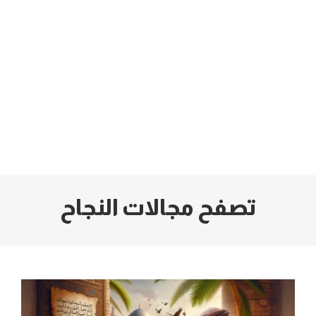
تصفح مجالات النجاح