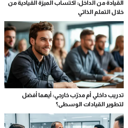
القيادة من الداخل: اكتساب الميزة القيادية من
خلال التعلم الذاتي
تدريب داخلي أم مدرّب خارجي: أيهما أفضل
لتطوير القيادات الوسطى؟