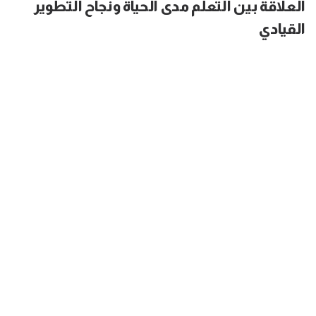
العلاقة بين التعلم مدى الحياة ونجاح التطوير
القيادي