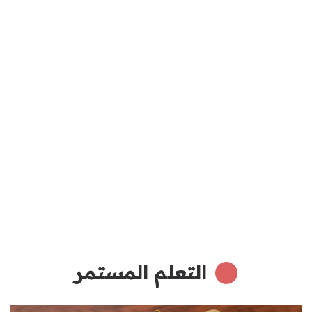
التعلم المستمر