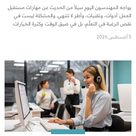
يواجه المهندسون اليوم سيلاً من الحديث عن مهارات مستقبل
العمل: أدوات، وتقنيات، وأطر لا تنتهي. والمشكلة ليست في
نقص الرغبة في التعلّم، بل في ضيق الوقت وكثرة الخيارات.
5 أغسطس 2026