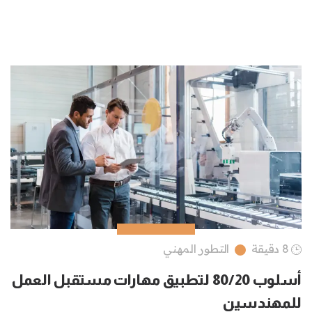
8 دقيقة
التطور المهني
أسلوب 80/20 لتطبيق مهارات مستقبل العمل
للمهندسين